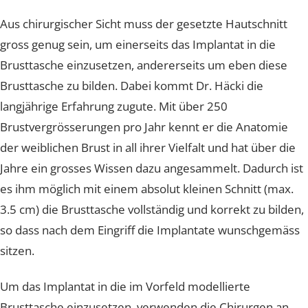
wird.
Aus chirurgischer Sicht muss der gesetzte Hautschnitt
gross genug sein, um einerseits das Implantat in die
Brusttasche einzusetzen, andererseits um eben diese
Brusttasche zu bilden. Dabei kommt Dr. Häcki die
langjährige Erfahrung zugute. Mit über 250
Brustvergrösserungen pro Jahr kennt er die Anatomie
der weiblichen Brust in all ihrer Vielfalt und hat über di
Jahre ein grosses Wissen dazu angesammelt. Dadurch i
es ihm möglich mit einem absolut kleinen Schnitt (max
3.5 cm) die Brusttasche vollständig und korrekt zu bild
so dass nach dem Eingriff die Implantate wunschgemä
sitzen.