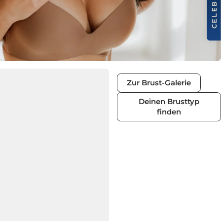
Zur Brust-Galeri
Deinen Brust
finden