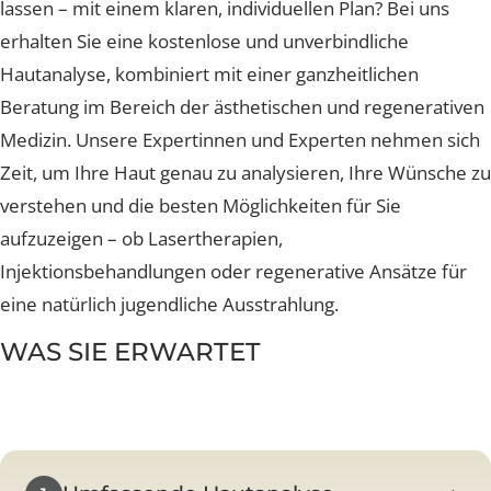
mildern oder Unregelmässigkeiten gezielt behandeln
lassen – mit einem klaren, individuellen Plan? Bei uns
erhalten Sie eine kostenlose und unverbindliche
Hautanalyse, kombiniert mit einer ganzheitlichen
Beratung im Bereich der ästhetischen und regenerati
Medizin. Unsere Expertinnen und Experten nehmen si
Zeit, um Ihre Haut genau zu analysieren, Ihre Wünsche
verstehen und die besten Möglichkeiten für Sie
aufzuzeigen – ob Lasertherapien,
Injektionsbehandlungen oder regenerative Ansätze fü
eine natürlich jugendliche Ausstrahlung.
WAS SIE ERWARTET