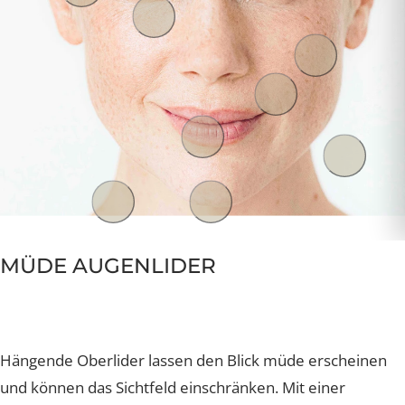
MÜDE AUGENLIDER