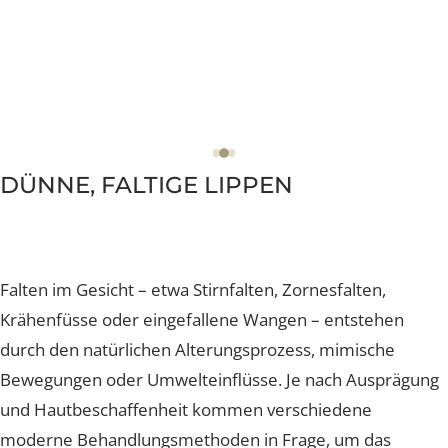
DÜNNE, FALTIGE LIPPEN
F
alten im Gesicht – etwa Stirnfalten, Zornesfalten,