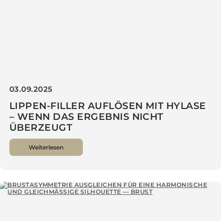
03.09.2025
LIPPEN-FILLER AUFLÖSEN MIT HYLASE
– WENN DAS ERGEBNIS NICHT
ÜBERZEUGT
Weiterlesen