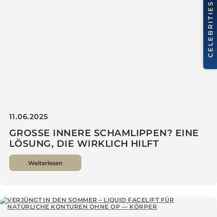
Weiterlesen
11.06.2025