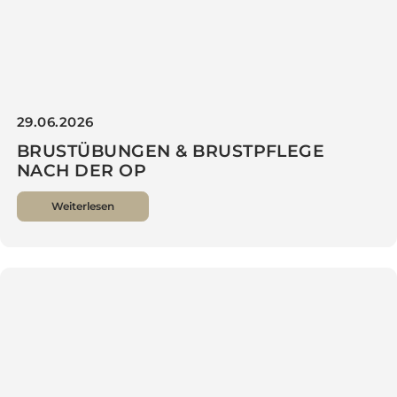
29.06.2026
BRUSTÜBUNGEN & BRUST­PFLEGE
NACH DER OP
Weiterlesen