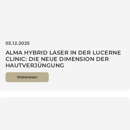
03.12.2025
ALMA HYBRID LASER IN DER LUCERNE
CLINIC: DIE NEUE DIMENSION DER
HAUTVERJÜNGUNG
Weiterlesen