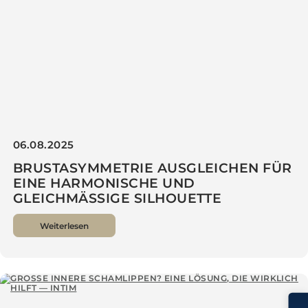
06.08.2025
BRUSTASYMMETRIE AUSGLEICHEN FÜR
EINE HARMONISCHE UND
GLEICHMÄSSIGE SILHOUETTE