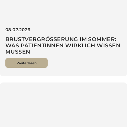
08.07.2026
BRUSTVERGRÖSSERUNG IM SOMMER:
WAS PATIENTINNEN WIRKLICH WISSEN
MÜSSEN
Weiterlesen