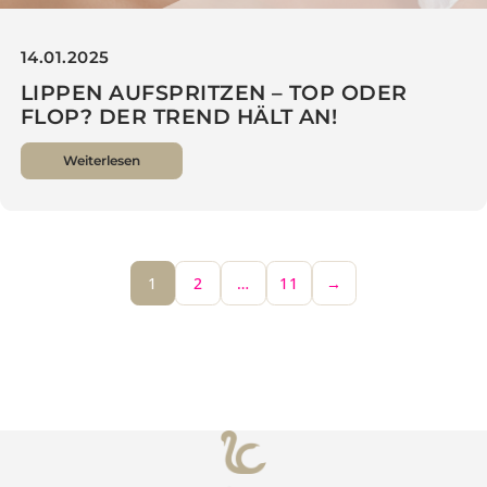
14.01.2025
LIPPEN AUFSPRITZEN – TOP ODER
FLOP? DER TREND HÄLT AN!
Weiterlesen