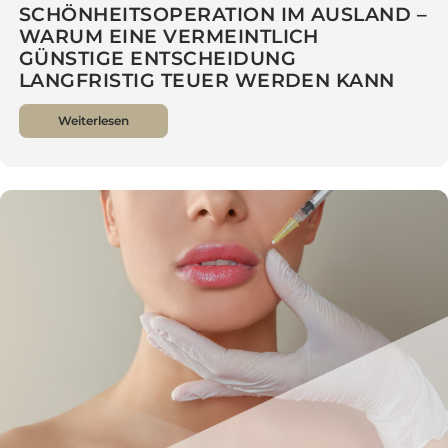
24.04.2025
SCHÖNHEITSOPERATION IM AUSLAND 
WARUM EINE VERMEINTLICH
GÜNSTIGE ENTSCHEIDUNG
LANGFRISTIG TEUER WERDEN KANN
Weiterlesen