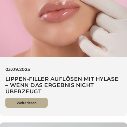
03.09.2025
LIPPEN-FILLER AUFLÖSEN MIT HYLASE
– WENN DAS ERGEBNIS NICHT