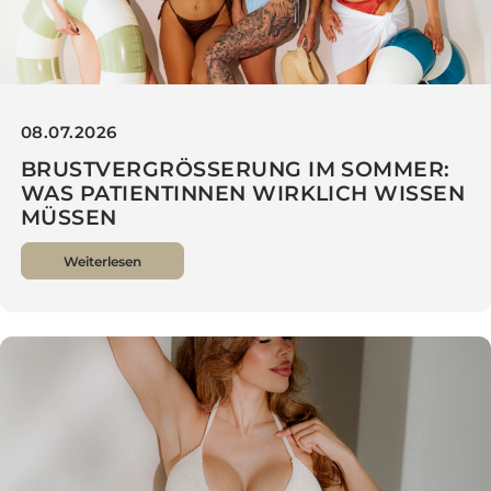
08.07.2026
BRUSTVERGRÖSSERUNG IM SOMMER:
WAS PATIENTINNEN WIRKLICH WISSEN
MÜSSEN
Weiterlesen