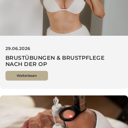
29.06.2026
BRUSTÜBUNGEN & BRUST­PFLEGE
NACH DER OP
Weiterlesen