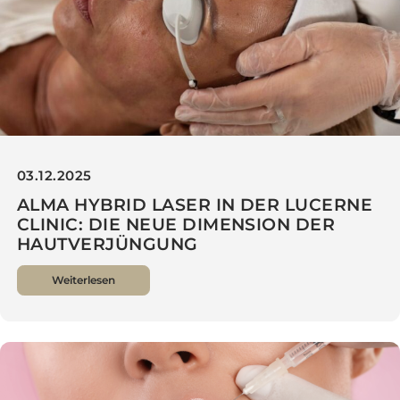
03.12.2025
ALMA HYBRID LASER IN DER LUCERNE
CLINIC: DIE NEUE DIMENSION DER
HAUTVERJÜNGUNG
Weiterlesen