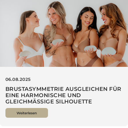
ÜBERZEUGT
Weiterlesen
06.08.2025