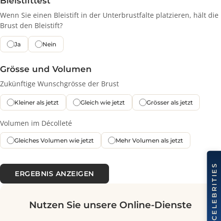
Oberhalb
Unterhalb
Bleistifttest
Wenn Sie einen Bleistift in der Unterbrustfalte platzieren, hält 
Brust den Bleistift?
Ja
Nein
Grösse und Volumen
Zukünftige Wunschgrösse der Brust
Kleiner als jetzt
Gleich wie jetzt
Grösser als jetzt
Volumen im Décolleté
Gleiches Volumen wie jetzt
Mehr Volumen als jetzt