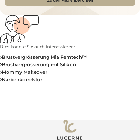
Zu den Medienberichten
Dies könnte Sie auch interessieren:
Brustvergrösserung Mia Femtech™
Brustvergrösserung mit Silikon