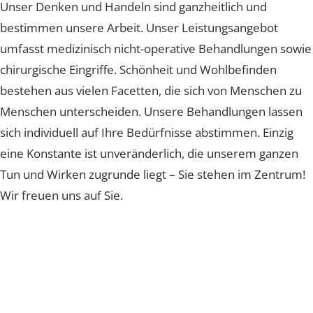
das, was Sie sich wünschen, Wirklichkeit wird.
Unser Denken und Handeln sind ganzheitlich und
bestimmen unsere Arbeit. Unser Leistungsangebot
umfasst medizinisch nicht-operative Behandlungen so
chirurgische Eingriffe. Schönheit und Wohlbefinden
bestehen aus vielen Facetten, die sich von Menschen z
Menschen unterscheiden. Unsere Behandlungen lasse
sich individuell auf Ihre Bedürfnisse abstimmen. Einzig
eine Konstante ist unveränderlich, die unserem ganze
Tun und Wirken zugrunde liegt – Sie stehen im Zentru
Wir freuen uns auf Sie.