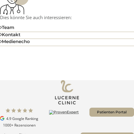
4.9
Lucerne Clinic
Über 1'000 Rezensionen
Dies könnte Sie auch interessieren:
Team
Kontakt
Medienecho