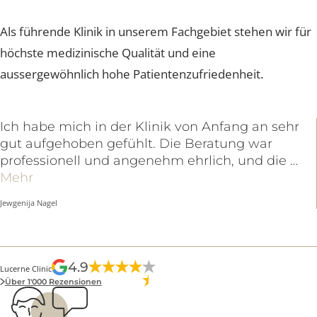
GOOGLE REZENSIONEN
Als führende Klinik in unserem Fachgebiet stehen wir f
höchste medizinische Qualität und eine
aussergewöhnlich hohe Patientenzufriedenheit.
Ich habe mich in der Klinik von Anfang an sehr
gut aufgehoben gefühlt. Die Beratung war
professionell und angenehm ehrlich, und die …
Mehr
Jewgenija Nagel