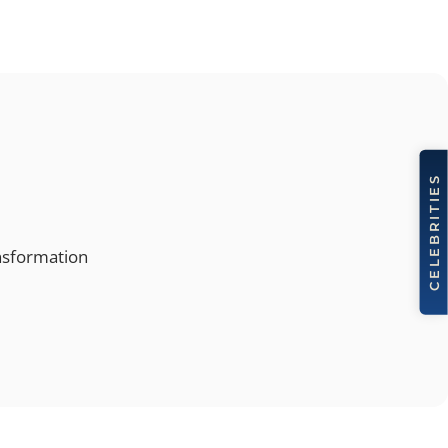
ie Transformation