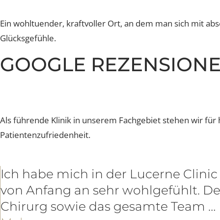
Entspannen
Ein wohltuender, kraftvoller Ort, an dem man sich mit
Glücksgefühle.
GOOGLE REZENSIO
Als führende Klinik in unserem Fachgebiet stehen wir 
Patientenzufriedenheit.