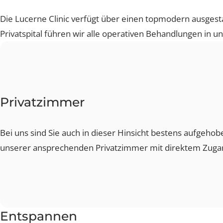
Operationssaal
Die Lucerne Clinic verfügt über einen topmodern ausge
Privatspital führen wir alle operativen Behandlungen in
Privatzimmer
Bei uns sind Sie auch in dieser Hinsicht bestens aufg
unserer ansprechenden Privatzimmer mit direktem Zug