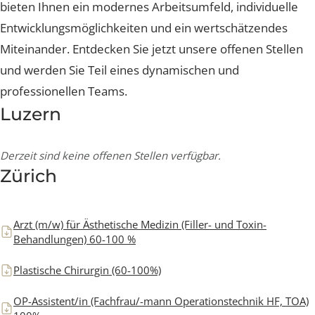
Patientenbetreuung oder in der Administration – wir
bieten Ihnen ein modernes Arbeitsumfeld, individuelle
Entwicklungsmöglichkeiten und ein wertschätzendes
Miteinander. Entdecken Sie jetzt unsere offenen Stelle
und werden Sie Teil eines dynamischen und
professionellen Teams.
Luzern
Derzeit sind keine offenen Stellen verfügbar.
Zürich
Arzt (m/w) für Ästhetische Medizin (Filler- und Toxin-
Behandlungen) 60-100 %