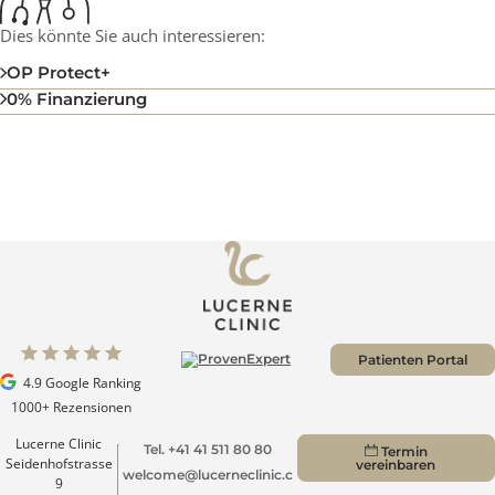
Zu den Medienberichten
Dies könnte Sie auch interessieren:
OP Protect+
0% Finanzierung