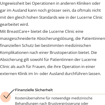
nach der Operation Komplikationen auftreten. Die
Ungewissheit bei Operationen in anderen Kliniken ode
gar im Ausland kann noch grösser sein, da oftmals nich
mit den gleich hohen Standards wie in der Lucerne Clin
gearbeitet wird.
Mit BreastCare+ bietet die Lucerne Clinic eine
massgeschneiderte Absicherungslösung, die Patientin
finanziellen Schutz bei bestimmten medizinischen
Komplikationen nach einer Brustoperation bietet. Die
Absicherung gilt sowohl für Patientinnen der Lucerne
Clinic als auch für Frauen, die ihre Operation in einer
externen Klinik im In- oder Ausland durchführen lassen