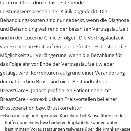
Implantatentfernung
Das Risiko einer Infektion ist für Patientinnen der
Lucerne Clinic durch das bestehende
Leistungsversprechen der Klinik abgedeckt. Die
Behandlungskosten sind nur gedeckt, wenn die Diagno
und Behandlung während der bezahlten Vertragslaufze
und in der Lucerne Clinic erfolgen. Die Vertragslaufzeit
von BreastCare+ ist auf ein Jahr befristet. Es besteht di
Möglichkeit zur Verlängerung, wenn die Bezahlung für
das Folgejahr vor Ende der Vertragslaufzeit wieder
getätigt wird. Korrekturen aufgrund einer Veränderun
der natürlichen Brust sind nicht Bestandteil von
BreastCare+. Jedoch profitieren Patientinnen mit