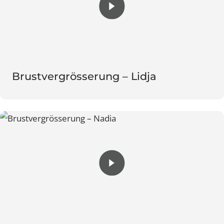
Brustvergrösserung – Lidja