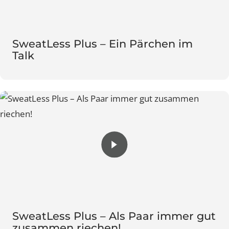
SweatLess Plus – Ein Pärchen im
Talk