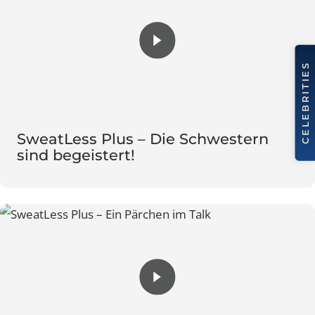
SweatLess Plus – Die Schwestern
sind begeistert!