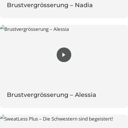
Brustvergrösserung – Nadia
Brustvergrösserung – Alessia