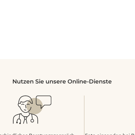
Nutzen Sie unsere Online-Dienste