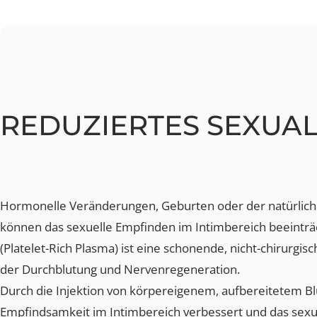
REDUZIERTES SEXU
Hormonelle Veränderungen, Geburten oder der natürl
können das sexuelle Empfinden im Intimbereich beeint
(Platelet-Rich Plasma) ist eine schonende, nicht-chiru