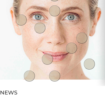
Frau
Mann
Klicken Sie auf die goldenen Zonen um die Behandlungen anzuzeigen.