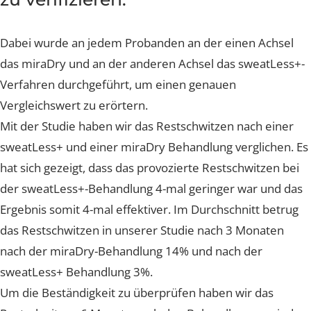
entwickelte Behandlungsmethod
zu verifizieren.
Dabei wurde an jedem Probanden an der einen Achsel
das miraDry und an der anderen Achsel das sweatLess
Verfahren durchgeführt, um einen genauen
Vergleichswert zu erörtern.
Mit der Studie haben wir das Restschwitzen nach einer
sweatLess+ und einer miraDry Behandlung verglichen.
hat sich gezeigt, dass das provozierte Restschwitzen be
der sweatLess+-Behandlung 4-mal geringer war und d
Ergebnis somit 4-mal effektiver. Im Durchschnitt betru
das Restschwitzen in unserer Studie nach 3 Monaten
nach der miraDry-Behandlung 14% und nach der