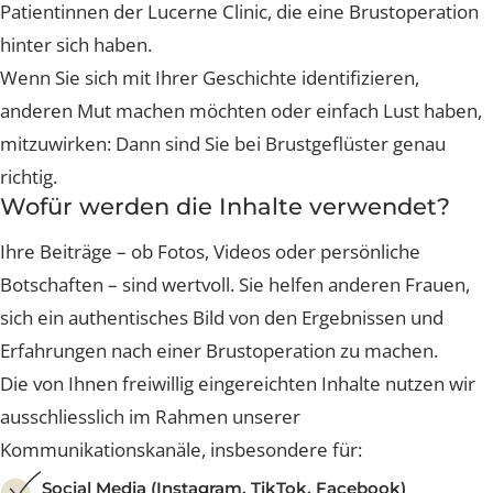
Für wen ist Brustgeflüster gedacht?
Diese Community richtet sich ausschliesslich an
Patientinnen der Lucerne Clinic, die eine Brustoperati
hinter sich haben.
Wenn Sie sich mit Ihrer Geschichte identifizieren,
anderen Mut machen möchten oder einfach Lust habe
mitzuwirken: Dann sind Sie bei Brustgeflüster genau
richtig.
Wofür werden die Inhalte verwendet?
Ihre Beiträge – ob Fotos, Videos oder persönliche
Botschaften – sind wertvoll. Sie helfen anderen Frauen
sich ein authentisches Bild von den Ergebnissen und
Erfahrungen nach einer Brustoperation zu machen.