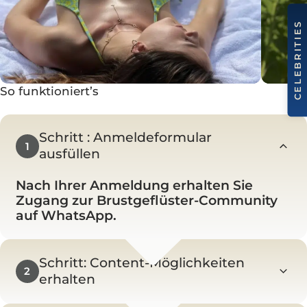
So funktioniert’s
Schritt : Anmeldeformular
1
ausfüllen