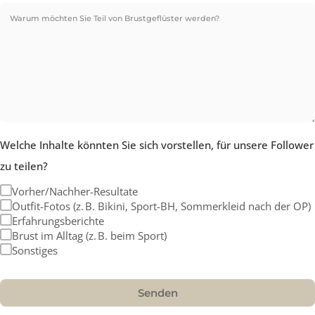
Welche Inhalte könnten Sie sich vorstellen, für unsere Follo