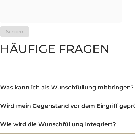
HÄUFIGE FRAGEN