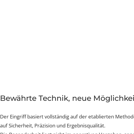
Bewährte Technik, neue Möglichk