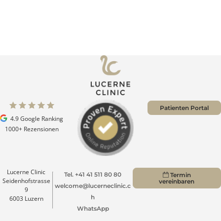
Patienten Portal
4.9 Google Ranking
1000+ Rezensionen