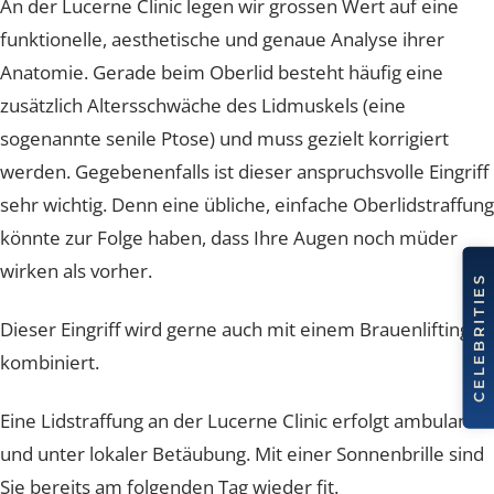
An der Lucerne Clinic legen wir grossen Wert auf eine
funktionelle, aesthetische und genaue Analyse ihrer
Anatomie. Gerade beim Oberlid besteht häufig eine
zusätzlich Altersschwäche des Lidmuskels (eine
sogenannte senile Ptose) und muss gezielt korrigiert
werden. Gegebenenfalls ist dieser anspruchsvolle Eingr
sehr wichtig. Denn eine übliche, einfache Oberlidstraff
könnte zur Folge haben, dass Ihre Augen noch müder
wirken als vorher.
Dieser Eingriff wird gerne auch mit einem Brauenliftin
kombiniert.