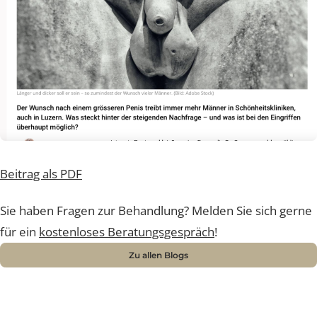
Beitrag als PDF
Sie haben Fragen zur Behandlung? Melden Sie sich ger
für ein
kostenloses Beratungsgespräch
!