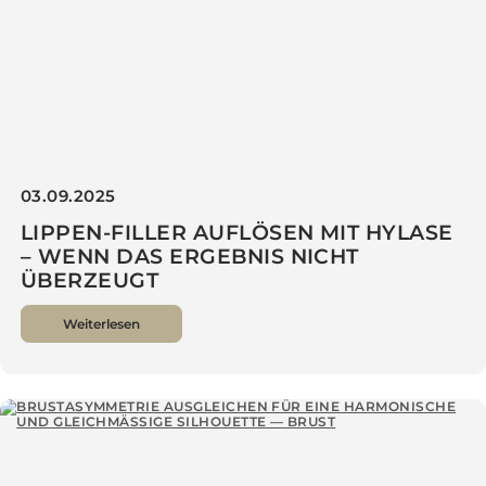
03.09.2025
LIPPEN-FILLER AUFLÖSEN MIT HYLASE
– WENN DAS ERGEBNIS NICHT
ÜBERZEUGT
Weiterlesen