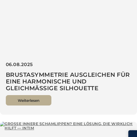
06.08.2025
BRUSTASYMMETRIE AUSGLEICHEN FÜR
EINE HARMONISCHE UND
GLEICHMÄSSIGE SILHOUETTE