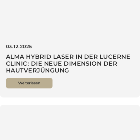
03.12.2025
ALMA HYBRID LASER IN DER LUCERNE
CLINIC: DIE NEUE DIMENSION DER
HAUTVERJÜNGUNG
Weiterlesen