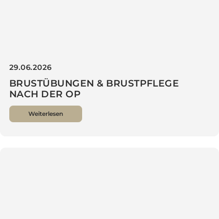
29.06.2026
BRUSTÜBUNGEN & BRUST­PFLEGE
NACH DER OP
Weiterlesen