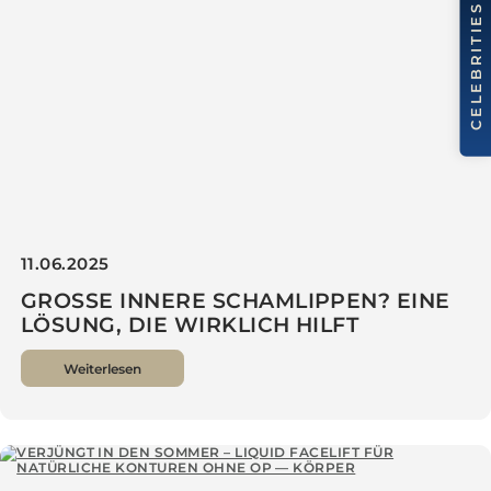
Weiterlesen
11.06.2025