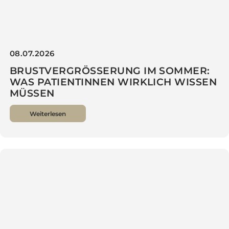
08.07.2026
BRUSTVERGRÖSSERUNG IM SOMMER:
WAS PATIENTINNEN WIRKLICH WISSEN
MÜSSEN
Weiterlesen