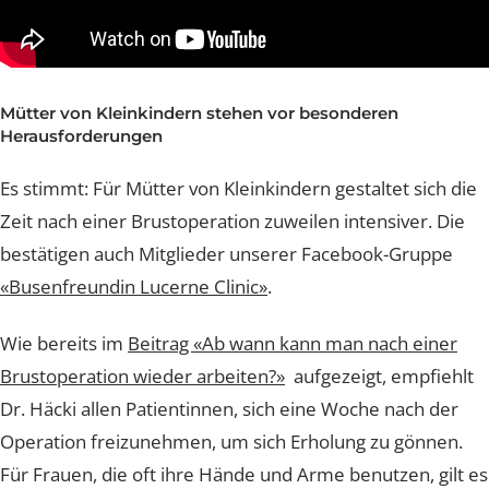
Mütter von Kleinkindern stehen vor besonderen
Herausforderungen
Es stimmt: Für Mütter von Kleinkindern gestaltet sich d
Zeit nach einer Brustoperation zuweilen intensiver. Di
bestätigen auch Mitglieder unserer Facebook-Gruppe
«Busenfreundin Lucerne Clinic»
.
Wie bereits im
Beitrag «Ab wann kann man nach einer
Brustoperation wieder arbeiten?»
aufgezeigt, empfieh
Dr. Häcki allen Patientinnen, sich eine Woche nach der