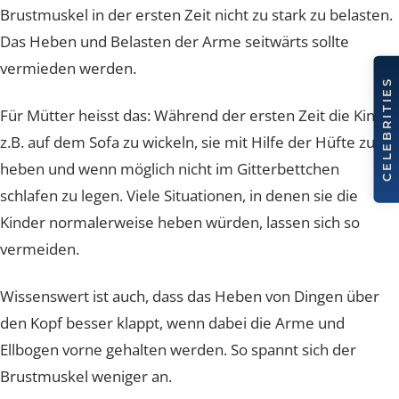
Um Schmerzen und die Überbelastung sowie eine
mögliche Nachblutung zu vermeiden, gilt es, den
Brustmuskel in der ersten Zeit nicht zu stark zu belast
Das Heben und Belasten der Arme seitwärts sollte
vermieden werden.
Für Mütter heisst das: Während der ersten Zeit die Kin
z.B. auf dem Sofa zu wickeln, sie mit Hilfe der Hüfte zu
heben und wenn möglich nicht im Gitterbettchen
schlafen zu legen. Viele Situationen, in denen sie die
Kinder normalerweise heben würden, lassen sich so
vermeiden.
Wissenswert ist auch, dass das Heben von Dingen übe